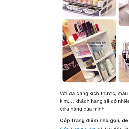
Với đa dạng kích thước, mẫu 
kim,… khách hàng sẽ có nhiều
cửa hàng của mình.
Cốp trang điểm nhỏ gọn, dễ