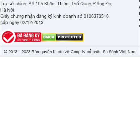
Trụ sở chính: Số 195 Khâm Thiên, Thổ Quan, Đống Đa,
Hà Nội
Giấy chứng nhận đăng ký kinh doanh số 0106373516,
cấp ngày 02/12/2013
© 2013 - 2023 Bản quyền thuộc về Công ty cổ phần So Sánh Việt Nam