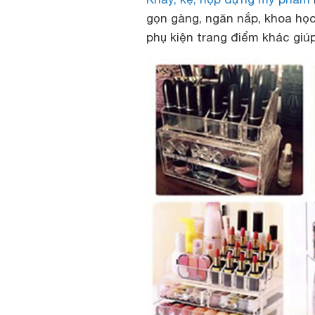
gọn gàng, ngăn nắp, khoa học
phụ kiện trang điểm khác giúp 