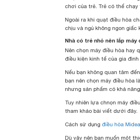
chơi của trẻ. Trẻ có thể chạy
Ngoài ra khi quạt điều hòa ch
chịu và ngủ không ngon giấc k
Nhà có trẻ nhỏ nên lắp máy đ
Nên chọn máy điều hòa hay q
điều kiện kinh tế của gia đìn
Nếu bạn không quan tâm đến 
bạn nên chọn máy điều hòa là 
nhưng sản phẩm có khả năng 
Tuy nhiên lựa chnọn máy điề
tham khảo bài viết dưới đây.
Cách sử dụng
điều hòa Mide
Dù vậy nên bạn muốn một thiết