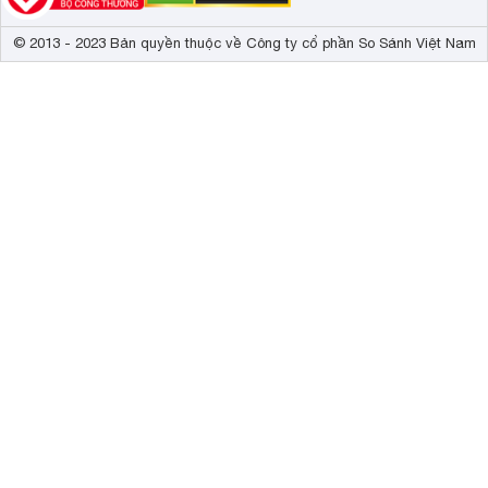
© 2013 - 2023 Bản quyền thuộc về Công ty cổ phần So Sánh Việt Nam