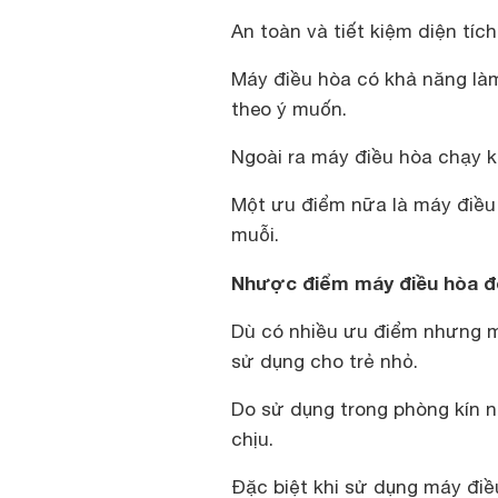
An toàn và tiết kiệm diện tíc
Máy điều hòa có khả năng là
theo ý muốn.
Ngoài ra máy điều hòa chạy 
Một ưu điểm nữa là máy điều
muỗi.
Nhược điểm máy điều hòa đố
Dù có nhiều ưu điểm nhưng m
sử dụng cho trẻ nhỏ.
Do sử dụng trong phòng kín nê
chịu.
Đặc biệt khi sử dụng máy điề