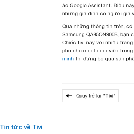
ảo Google Assistant. Điều này
những gia đình có người già v
Qua những thông tin trên, có
Samsung QA85QN900B, bạn chắ
Chiếc tivi này với nhiều trang
phú cho mọi thành viên trong
minh
thì đừng bỏ qua sản ph
"Tivi"
Quay trở lại
Tin tức về Tivi