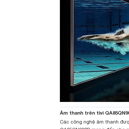
Âm thanh trên tivi QA85QN9
Các công nghệ âm thanh đượ