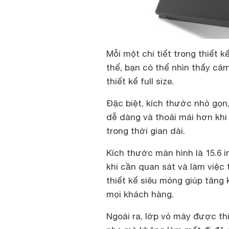
Mỗi một chi tiết trong thiết
thể, bạn có thể nhìn thấy cả
thiết kế full size.
Đặc biệt, kích thước nhỏ gọn,
dễ dàng và thoải mái hơn khi
trong thời gian dài.
Kích thước màn hình là 15.6 
khi cần quan sát và làm việc 
thiết kế siêu mỏng giúp tăng 
mọi khách hàng.
Ngoài ra, lớp vỏ máy được th