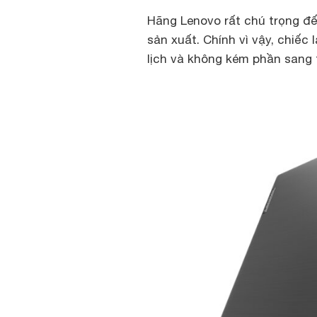
Hãng Lenovo rất chú trọng đế
sản xuất. Chính vì vậy, chiếc
lịch và không kém phần sang 