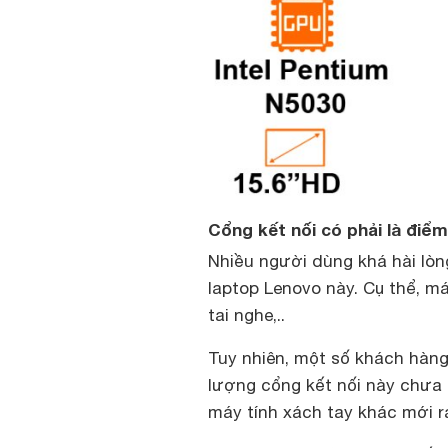
Cổng kết nối có phải là đi
Nhiều người dùng khá hài lòng
laptop Lenovo này. Cụ thể, m
tai nghe,..
Tuy nhiên, một số khách hàng
lượng cổng kết nối này chưa
máy tính xách tay khác mới ra