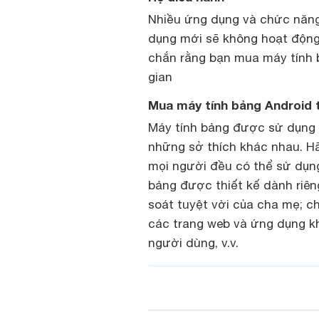
Nhiều ứng dụng và chức năng
dụng mới sẽ không hoạt động 
chắn rằng bạn mua máy tính 
gian
Mua máy tính bảng Android 
Máy tính bảng được sử dụng 
những sở thích khác nhau. Hã
mọi người đều có thể sử dụn
bảng được thiết kế dành riên
soát tuyệt vời của cha mẹ; c
các trang web và ứng dụng kh
người dùng, v.v.