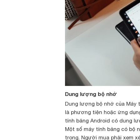
Dung lượng bộ nhớ
Dung lượng bộ nhớ của Máy tí
là phương tiện hoặc ứng dụng
tính bảng Android có dung lư
Một số máy tính bảng có bộ n
trong. Người mua phải xem x