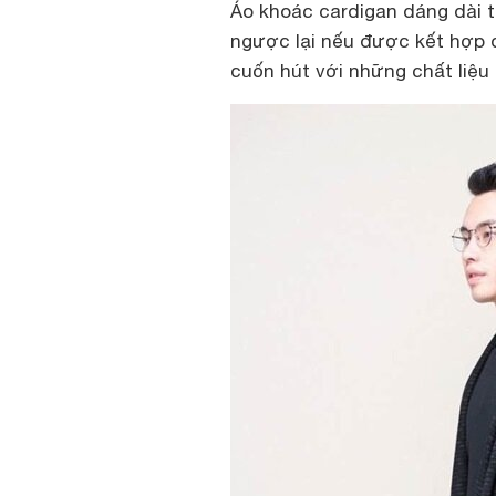
Áo khoác cardigan dáng dài
ngược lại nếu được kết hợp đ
cuốn hút với những chất liệu