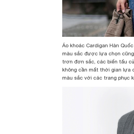
Áo khoác Cardigan Hàn Quốc c
màu sắc được lựa chọn cũng
trơn đơn sắc, các biến tấu 
không cần mất thời gian lựa 
màu sắc với các trang phục k