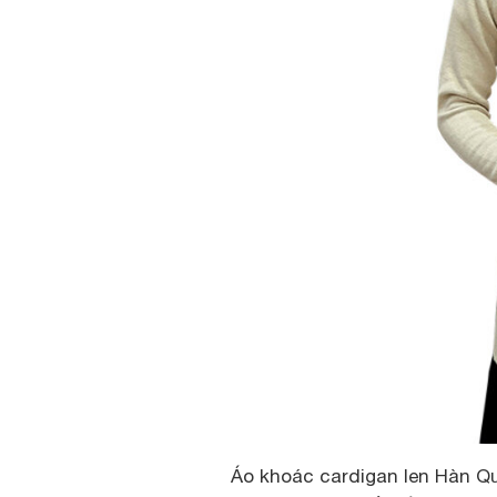
Áo khoác cardigan len Hàn Qu