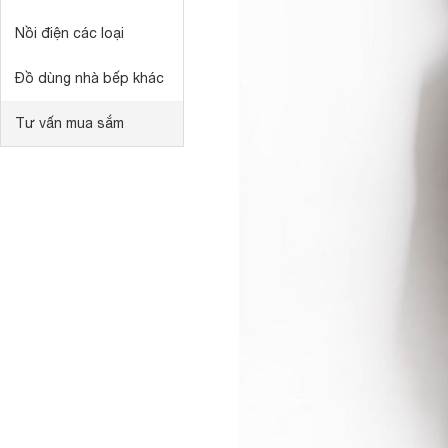
Nồi điện các loại
Đồ dùng nhà bếp khác
Tư vấn mua sắm