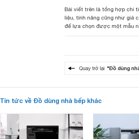
Bài viết trên là tổng hợp chi 
liệu, tính năng cũng như giá 
để lựa chọn được một mẫu nồ
"Đồ dùng nh
Quay trở lại
Tin tức về Đồ dùng nhà bếp khác