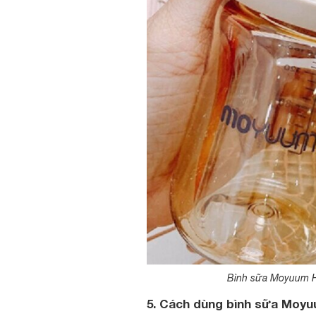
Bình sữa Moyuum Hà
5. Cách dùng bình sữa Moy