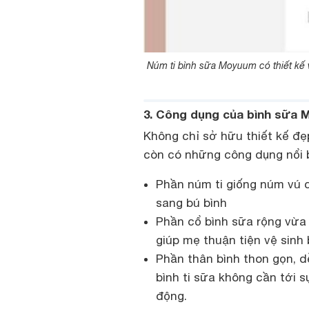
Núm ti bình sữa Moyuum có thiết kế 
3. Công dụng của bình sữa
Không chỉ sở hữu thiết kế đẹ
còn có những công dụng nổi 
Phần núm ti giống núm vú 
sang bú bình
Phần cổ bình sữa rộng vừa
giúp mẹ thuận tiện vệ sinh
Phần thân bình thon gọn, 
bình ti sữa không cần tới 
động.