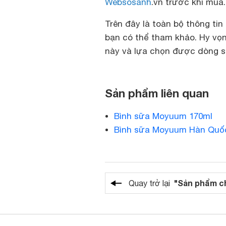
Websosanh
.vn trước khi mua.
Trên đây là toàn bộ thông tin
bạn có thể tham khảo. Hy vọn
này và lựa chọn được dòng 
Sản phẩm liên quan
Bình sữa Moyuum 170ml
Bình sữa Moyuum Hàn Quốc
"Sản phẩm c
Quay trở lại