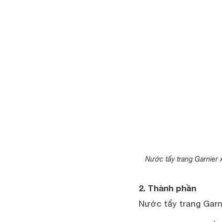
Nước tẩy trang Garnier 
2. Thành phần
Nước tẩy trang Garn