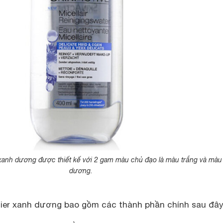
xanh dương được thiết kế với 2 gam màu chủ đạo là màu trắng và màu
dương.
ier xanh dương bao gồm các thành phần chính sau đây