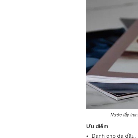
Nước tẩy tran
Ưu điểm
Dành cho da dầu, 