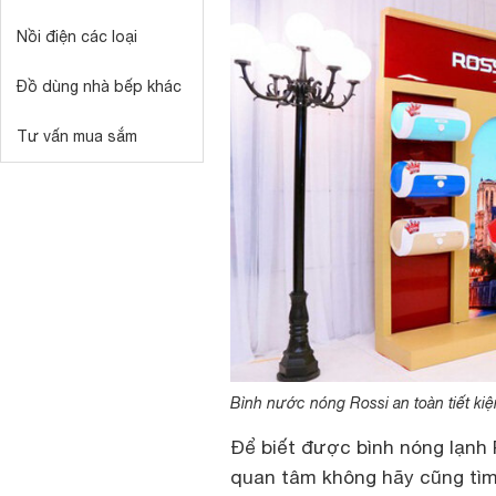
Nồi điện các loại
Đồ dùng nhà bếp khác
Tư vấn mua sắm
Bình nước nóng Rossi an toàn tiết ki
Để biết được bình nóng lạnh 
quan tâm không hãy cũng tì