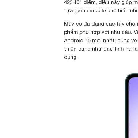
422.461 điểm, điều này giúp
tựa game mobile phổ biến nh
Máy có đa dạng các tùy chọn
phẩm phù hợp với nhu cầu. V
Android 15 mới nhất, cùng với
thiện cũng như các tính năng
dụng.