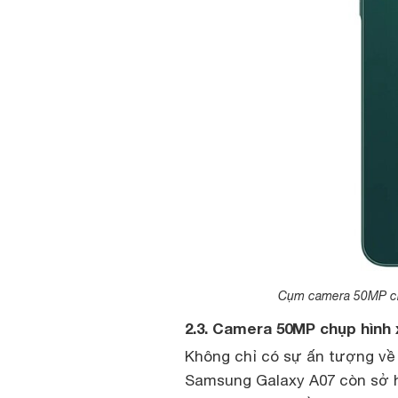
Cụm camera 50MP ch
2.3. Camera 50MP chụp hình 
Không chỉ có sự ấn tượng về h
Samsung Galaxy A07 còn sở 