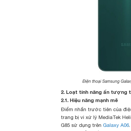
Điện thoại Samsung Galax
2. Loạt tính năng ấn tượng 
2.1. Hiệu năng mạnh mẽ
Điểm nhấn trước tiên của điệ
trang bị vi xử lý MediaTek Hel
G85 sử dụng trên
Galaxy A06