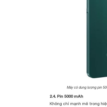
Máy có dung lượng pin 50
2.4. Pin 5000 mAh
Không chỉ mạnh mẽ trong hiệ