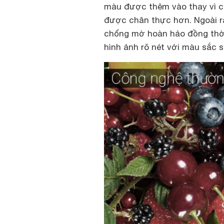
màu được thêm vào thay vì c
được chân thực hơn. Ngoài r
chống mờ hoàn hảo đồng thờ
hình ảnh rõ nét với màu sắc 