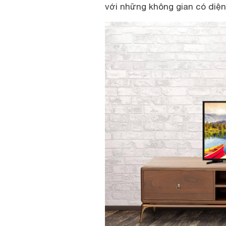
với những không gian có diệ