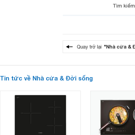
Tìm kiếm
"Nhà cửa & 
Quay trở lại
Tin tức về Nhà cửa & Đời sống