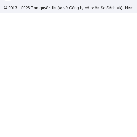
© 2013 - 2023 Bản quyền thuộc về Công ty cổ phần So Sánh Việt Nam