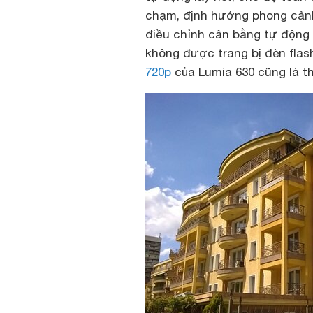
chạm, định hướng phong cảnh, 
điều chỉnh cân bằng tự động
không được trang bị đèn flas
720p
của Lumia 630 cũng là t