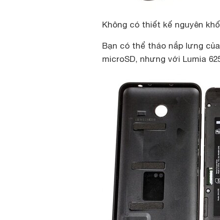
Không có thiết kế nguyên khố
Bạn có thể tháo nắp lưng của
microSD, nhưng với Lumia 625