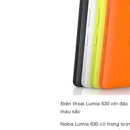
Điện thoại Lumia 630 với đặc
màu sắc
Nokia Lumia 630 có trọng lượn