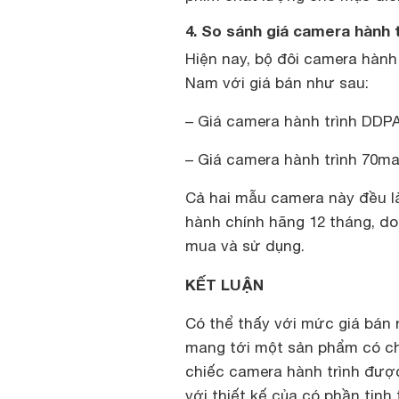
4. So sánh giá camera hành 
Hiện nay, bộ đôi camera hành
Nam với giá bán như sau:
– Giá camera hành trình DDPA
– Giá camera hành trình 70ma
Cả hai mẫu camera này đều l
hành chính hãng 12 tháng, do
mua và sử dụng.
KẾT LUẬN
Có thể thấy với mức giá bán 
mang tới một sản phẩm có ch
chiếc camera hành trình được
với thiết kế của có phần tinh