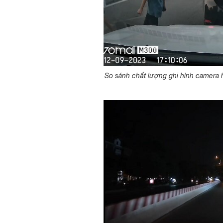
So sánh chất lượng ghi hình camera 