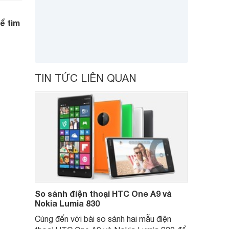
ể tìm
TIN TỨC LIÊN QUAN
So sánh điện thoại HTC One A9 và
Nokia Lumia 830
Cùng đến với bài so sánh hai mẫu điện