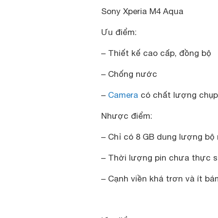
Sony Xperia M4 Aqua
Ưu điểm:
– Thiết kế cao cấp, đồng bộ
– Chống nước
–
Camera
có chất lượng chụp
Nhược điểm:
– Chỉ có 8 GB dung lượng bộ
– Thời lượng pin chưa thực s
– Cạnh viền khá trơn và ít bá