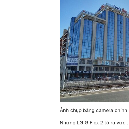
Ảnh chụp bằng camera chính 
Nhưng LG G Flex 2 tỏ ra vượt 