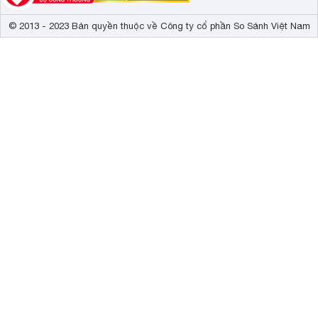
© 2013 - 2023 Bản quyền thuộc về Công ty cổ phần So Sánh Việt Nam