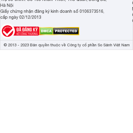
Hà Nội
Giấy chứng nhận đăng ký kinh doanh số 0106373516,
cấp ngày 02/12/2013
© 2013 - 2023 Bản quyền thuộc về Công ty cổ phần So Sánh Việt Nam