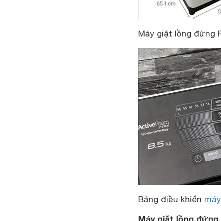
Máy giặt lồng đứng 
Bảng điều khiển
máy
Máy giặt lồng đứng 