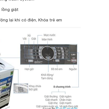
 lồng giặt
ộng lại khi có điện, Khóa trẻ em