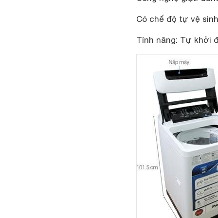
Có chế độ tự vệ sinh
Tính năng: Tự khởi đ