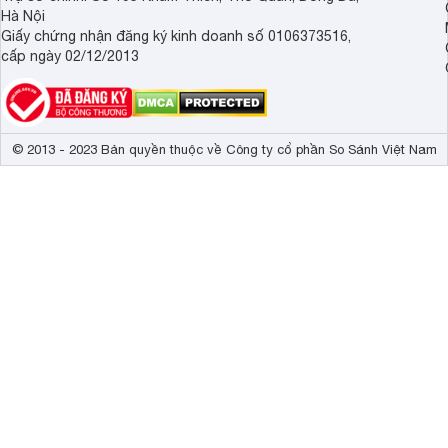
Hà Nội
Giấy chứng nhận đăng ký kinh doanh số 0106373516,
cấp ngày 02/12/2013
© 2013 - 2023 Bản quyền thuộc về Công ty cổ phần So Sánh Việt Nam