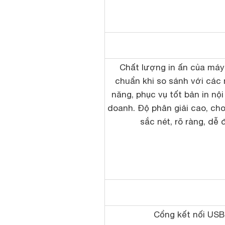
Chất lượng in ấn của máy 
chuẩn khi so sánh với các
năng, phục vụ tốt bản in nội
doanh. Độ phân giải cao, cho
sắc nét, rõ ràng, dễ 
Cổng kết nối USB