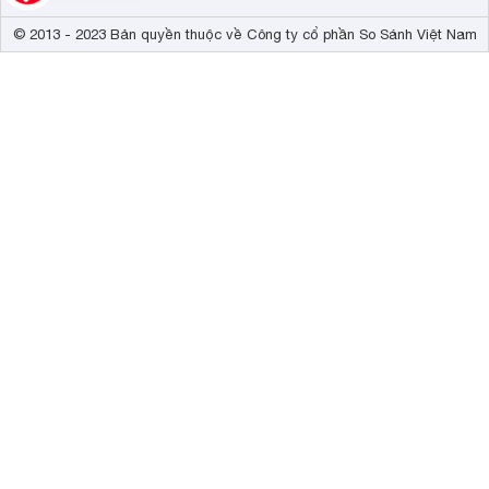
© 2013 - 2023 Bản quyền thuộc về Công ty cổ phần So Sánh Việt Nam