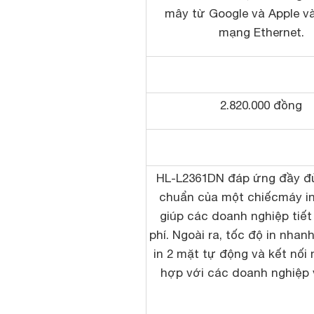
mây từ Google và Apple và
mạng Ethernet.
2.820.000 đồng
HL-L2361DN đáp ứng đầy đủ
chuẩn của một chiếc
máy i
giúp các doanh nghiệp tiết
phí. Ngoài ra, tốc độ in nhan
in 2 mặt tự động và kết nối
hợp với các doanh nghiệp 