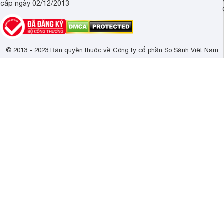
cấp ngày 02/12/2013
© 2013 - 2023 Bản quyền thuộc về Công ty cổ phần So Sánh Việt Nam