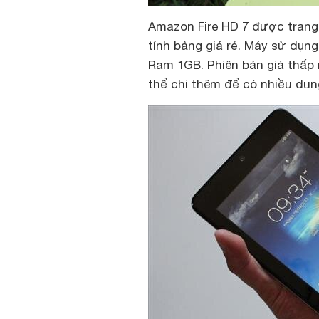
Amazon Fire HD 7 được trang
tính bảng giá rẻ. Máy sử dụng
Ram 1GB. Phiên bản giá thấp 
thể chi thêm để có nhiều dun