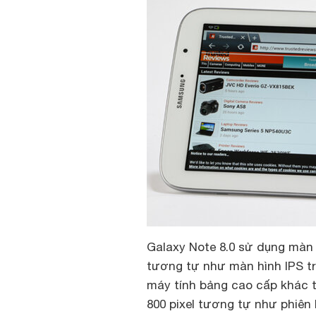
Galaxy Note 8.0 sử dụng màn 
tương tự như màn hình IPS t
máy tính bảng cao cấp khác t
800 pixel tương tự như phiên