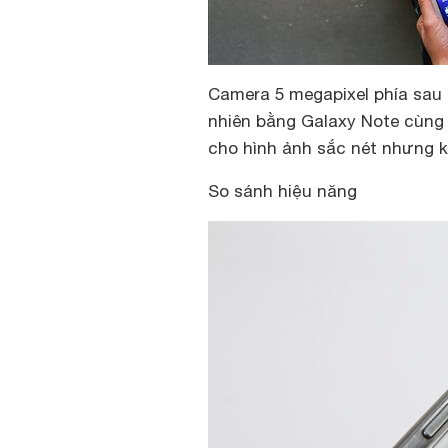
Camera 5 megapixel phía sau
nhiên bằng Galaxy Note cùng 
cho hình ảnh sắc nét nhưng 
So sánh hiệu năng