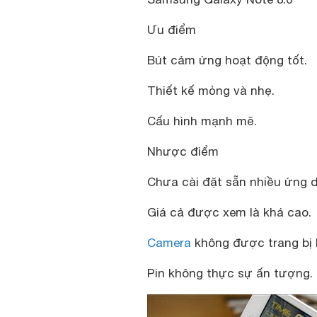
Ưu điểm
Bút cảm ứng hoạt động tốt.
Thiết kế mỏng và nhẹ.
Cấu hình mạnh mẽ.
Nhược điểm
Chưa cài đặt sẵn nhiều ứng 
Giá cả được xem là khá cao.
Camera
không được trang bị 
Pin không thực sự ấn tượng.