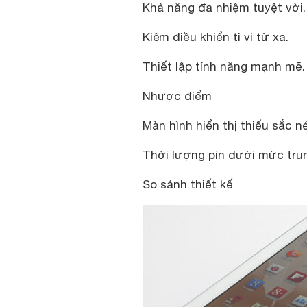
Khả năng đa nhiệm tuyệt vời.
Kiêm điều khiển ti vi từ xa.
Thiết lập tính năng mạnh mẽ.
Nhược điểm
Màn hình hiển thị thiếu sắc né
Thời lượng pin dưới mức trun
So sánh thiết kế