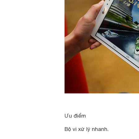
Ưu điểm
Bộ vi xử lý nhanh.