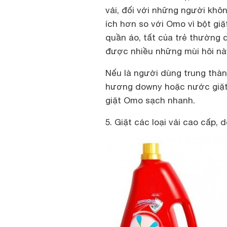
vải, đối với những người khôn
ích hơn so với Omo vì bột gi
quần áo, tất của trẻ thường 
được nhiều những mùi hôi nà
Nếu là người dùng trung thàn
hương downy hoặc nước giặt
giặt Omo sạch nhanh.
5. Giặt các loại vải cao cấp,