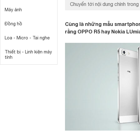
Chuyển tới nội dung chính trong 
Máy ảnh
Cùng là những mẫu smartphone
Đồng hồ
rằng OPPO R5 hay Nokia LUmi
Loa - Micro - Tai nghe
Thiết bị - Linh kiện máy
tính