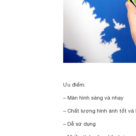
Ưu điểm:
– Màn hình sáng và nhạy
– Chất lượng hình ảnh tốt và
– Dễ sử dụng