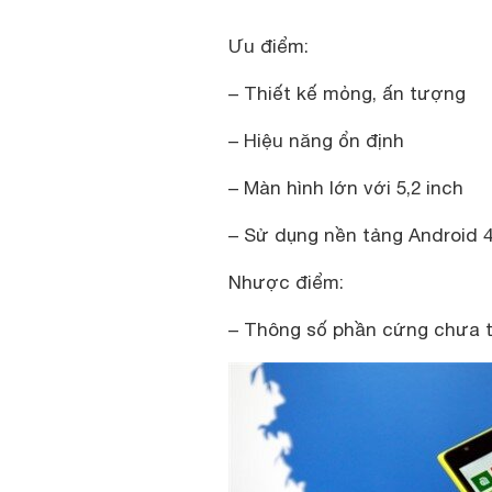
Ưu điểm:
– Thiết kế mỏng, ấn tượng
– Hiệu năng ổn định
– Màn hình lớn với 5,2 inch
– Sử dụng nền tảng Android 4
Nhược điểm:
– Thông số phần cứng chưa 