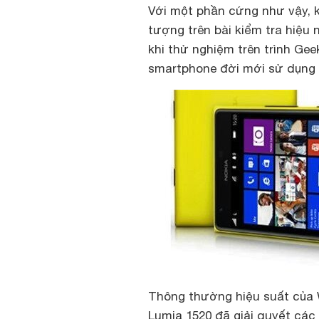
Với một phần cứng như vậy, 
tượng trên bài kiểm tra hiệu
khi thử nghiệm trên trình Gee
smartphone đời mới sử dụng
Thông thường hiệu suất của W
Lumia 1520 đã giải quyết các