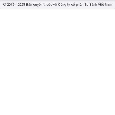
© 2013 - 2023 Bản quyền thuộc về Công ty cổ phần So Sánh Việt Nam