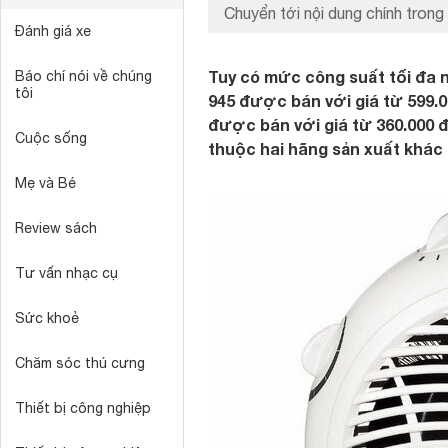
Chuyển tới nội dung chính trong 
Đánh giá xe
Tuy có mức công suất tối đa 
Báo chí nói về chúng
tôi
945 được bán với giá từ 599.
được bán với giá từ 360.000 
Cuộc sống
thuộc hai hãng sản xuất khác
Mẹ và Bé
Review sách
Tư vấn nhạc cụ
Sức khoẻ
Chăm sóc thú cưng
Thiết bị công nghiệp