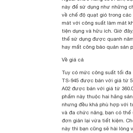
này để sử dụng như những ch
về chế độ quạt gió trong các
mát với công suất làm mát kh
tiện dụng và hữu ích. Giờ đâ
thể sử dụng được quanh năm,
hay mất công bảo quản sản 
Về giá cả
Tuy có mức công suất tối đa
TS-945 được bán với giá từ 
A02 được bán với giá từ 360.
phẩm này thuộc hai hãng sản 
nhưng đều khá phù hợp với túi
và đa chức năng, bạn có thể
đơn giản lại vừa tiết kiệm. 
này thì bạn cũng sẽ hài lòng