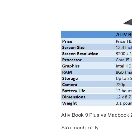
Ativ Book 9 Plus vs Macbook 2
Sức mạnh xử lý