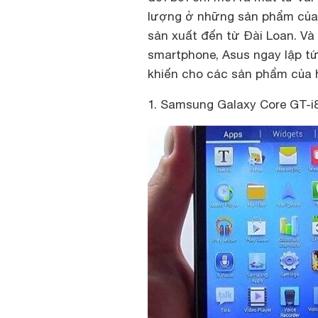
lượng ở những sản phẩm của 
sản xuất đến từ Đài Loan. Và
smartphone, Asus ngay lập 
khiến cho các sản phẩm của 
1. Samsung Galaxy Core GT-i