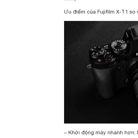
Ưu điểm của Fujifilm X-T1 so 
– Khởi động máy nhanh hơn: 