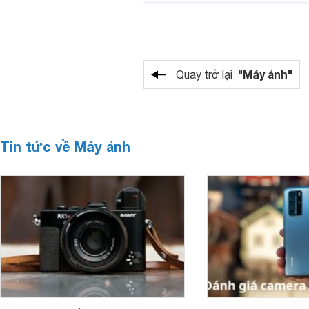
"Máy ảnh"
Quay trở lại
Tin tức về Máy ảnh