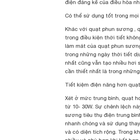
điện đáng kể của điều hòa nh
Có thể sử dụng tốt trong mọi 
Khác với quạt phun sương , 
trong điều kiện thời tiết kh
làm mát của quạt phun sương
trong những ngày thời tiết 
nhất cũng vẫn tạo nhiều hơi
cần thiết nhất là trong những
Tiết kiệm điện năng hơn quạ
Xét ở mức trung bình, quạt h
từ 10- 30W. Sự chênh lệch nà
sương tiêu thụ điện trung bì
nhanh chóng và sử dụng thay
và có diện tích rộng. Trong 