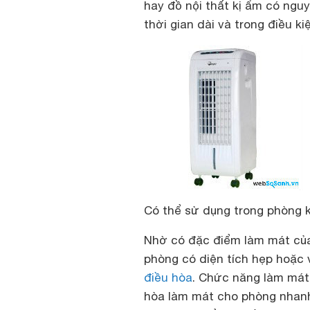
hay đồ nội thất kị ẩm có ngu
thời gian dài và trong điều k
Có thể sử dụng trong phòng kí
Nhờ có đặc điểm làm mát của
phòng có diện tích hẹp hoặc 
điều hòa
. Chức năng làm mát
hòa làm mát cho phòng nhanh