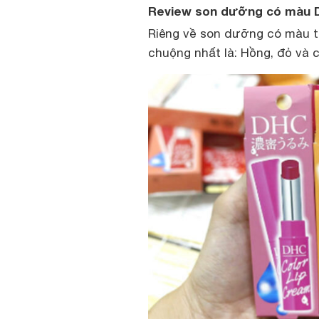
Review son dưỡng có màu 
Riêng về son dưỡng có màu t
chuộng nhất là: Hồng, đỏ và 