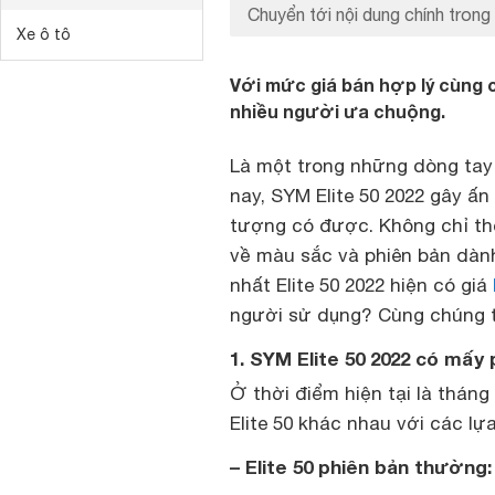
Chuyển tới nội dung chính trong 
Xe ô tô
Với mức giá bán hợp lý cùng 
nhiều người ưa chuộng.
Là một trong những dòng tay
nay, SYM Elite 50 2022 gây ấn
tượng có được. Không chỉ th
về màu sắc và phiên bản dàn
nhất Elite 50 2022 hiện có giá
người sử dụng? Cùng chúng tô
1. SYM Elite 50 2022 có mấy 
Ở thời điểm hiện tại là tháng
Elite 50 khác nhau với các l
– Elite 50 phiên bản thường: 