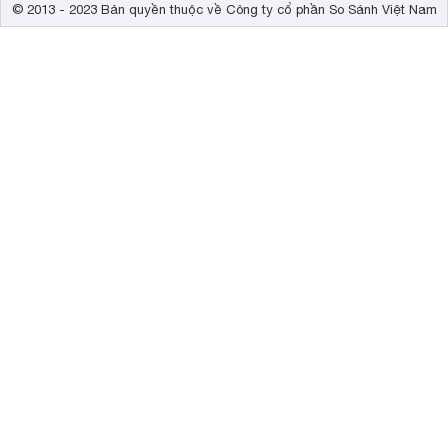
© 2013 - 2023 Bản quyền thuộc về Công ty cổ phần So Sánh Việt Nam