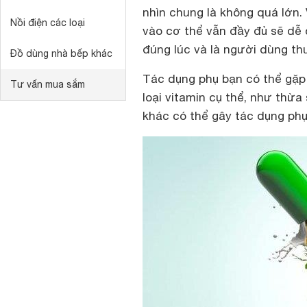
nhìn chung là không quá lớn.
Nồi điện các loại
vào cơ thể vẫn đầy đủ sẽ dễ 
đúng lúc và là người dùng th
Đồ dùng nhà bếp khác
Tác dụng phụ bạn có thể gặp 
Tư vấn mua sắm
loại vitamin cụ thể, như thừa
khác có thể gây tác dụng phụ