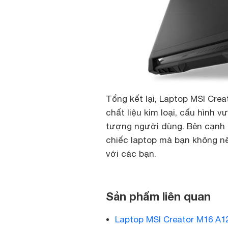
Tổng kết lại, Laptop MSI Cre
chất liệu kim loại, cấu hình 
tượng người dùng. Bên cạnh đ
chiếc laptop mà bạn không nê
với các bạn.
Sản phẩm liên quan
Laptop MSI Creator M16 A12