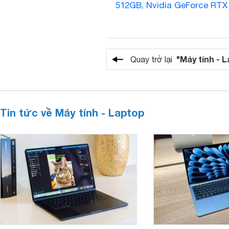
512GB, Nvidia GeForce RTX
"Máy tính - 
Quay trở lại
Tin tức về Máy tính - Laptop