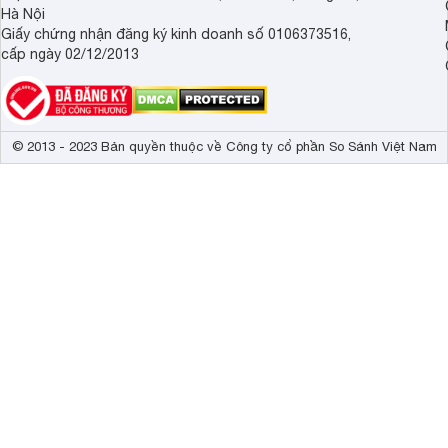
Hà Nội
Giấy chứng nhận đăng ký kinh doanh số 0106373516,
cấp ngày 02/12/2013
© 2013 - 2023 Bản quyền thuộc về Công ty cổ phần So Sánh Việt Nam