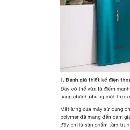
1. Đánh giá thiết kế điện thoạ
Đây có thể vừa là điểm mạnh,
sang chảnh nhưng mặt trước l
Mặt lưng của máy sử dụng chấ
polymer đã mang đến cảm giác
đây chỉ là sản phẩm tầm trun