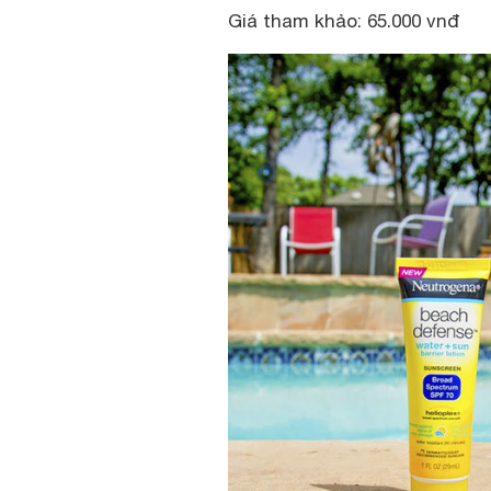
Giá tham khảo: 65.000 vnđ