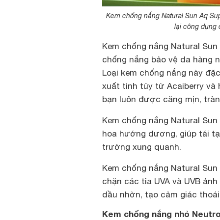
Kem chống nắng Natural Sun Aq Sup
lại công dụng 
Kem chống nắng Natural Sun
chống nắng bảo vệ da hàng ng
Loại kem chống nắng này đặc 
xuất tinh túy từ Acaiberry và
bạn luôn được căng mịn, tràn
Kem chống nắng Natural Sun 
hoa hướng dương, giúp tái tạ
trường xung quanh.
Kem chống nắng Natural Sun
chặn các tia UVA và UVB ảnh 
dầu nhờn, tạo cảm giác thoái 
Kem chống nắng nhỏ Neutro