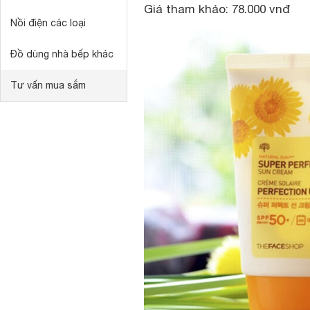
Giá tham khảo: 78.000 vnđ
Nồi điện các loại
Đồ dùng nhà bếp khác
Tư vấn mua sắm