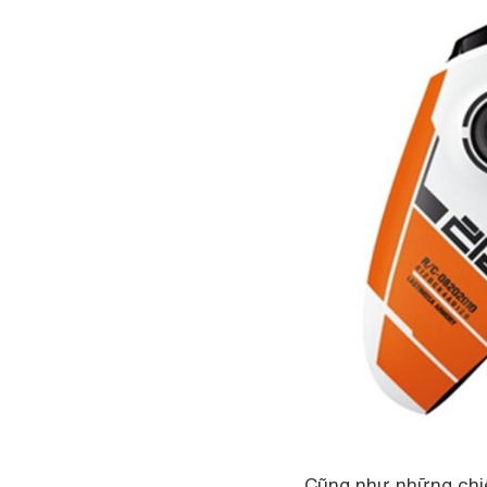
Cũng như những chi