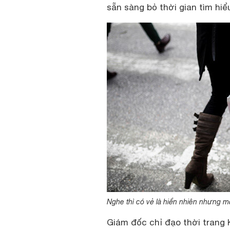
sẵn sàng bỏ thời gian tìm hiể
Nghe thì có vẻ là hiển nhiên nhưng 
Giám đốc chỉ đạo thời trang 