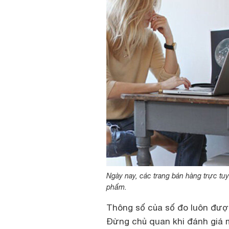
Ngày nay, các trang bán hàng trực tu
phẩm.
Thông số của số đo luôn đượ
Đừng chủ quan khi đánh giá m