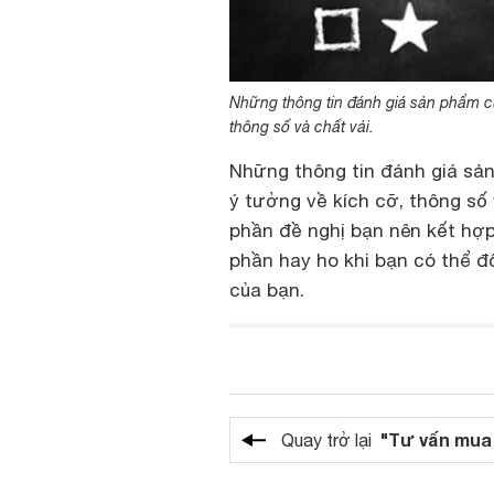
Những thông tin đánh giá sản phẩm c
thông số và chất vải.
Những thông tin đánh giá sả
ý tưởng về kích cỡ, thông số
phần đề nghị bạn nên kết hợp 
phần hay ho khi bạn có thể đố
của bạn.
"Tư vấn mua
Quay trở lại