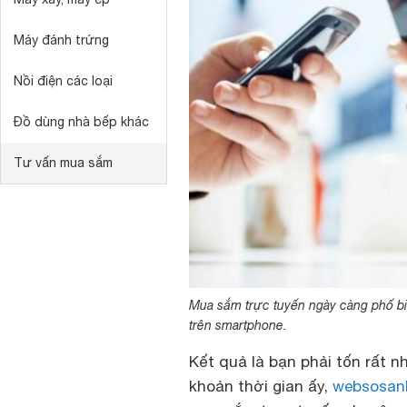
Máy đánh trứng
Nồi điện các loại
Đồ dùng nhà bếp khác
Tư vấn mua sắm
Mua sắm trực tuyến ngày càng phố biể
trên smartphone.
Kết quả là bạn phải tốn rất n
khoản thời gian ấy,
websosan