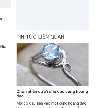
ia
TIN TỨC LIÊN QUAN
 Gia
Chọn nhẫn cưới cho các cung hoàng
đạo
Mỗi cô dâu sinh vào một cung hoàng đạo