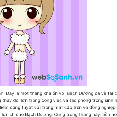
nh:
Đây là một tháng khá ổn với Bạch Dương cả về tài c
 thay đổi lớn trong công việc và tác phong trong sinh 
iểm cộng tuyệt vời trong mắt cấp trên và đồng nghiệp,
 lợi ích cho Bạch Dương. Cũng trong tháng này, tiền n