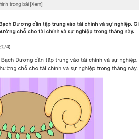
hính trong bài
[Xem]
Bạch Dương cần tập trung vào tài chính và sự nghiệp. G
nhường chỗ cho tài chính và sự nghiệp trong tháng này.
20/4)
 Bạch Dương cần tập trung vào tài chính và sự nghiệp.
nhường chỗ cho tài chính và sự nghiệp trong tháng này.