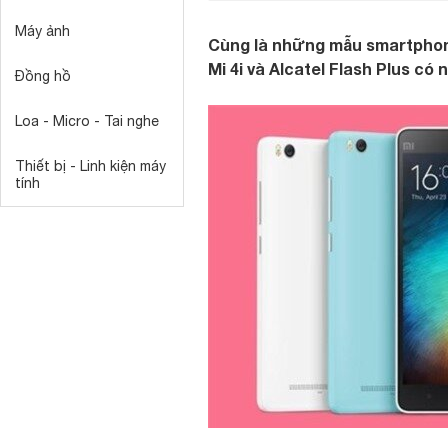
Máy ảnh
Cùng là những mẫu smartphone
Mi 4i và Alcatel Flash Plus c
Đồng hồ
Loa - Micro - Tai nghe
Thiết bị - Linh kiện máy
tính