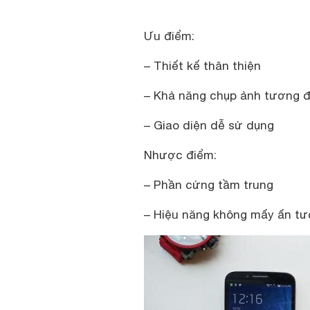
Ưu điểm:
– Thiết kế thân thiện
– Khả năng chụp ảnh tương đ
– Giao diện dễ sử dụng
Nhược điểm:
– Phần cứng tầm trung
– Hiệu năng không mấy ấn t