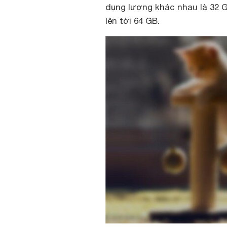
dụng lượng khác nhau là 32 
lên tới 64 GB.