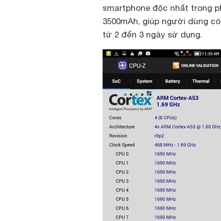
smartphone độc nhất trong ph
3500mAh, giúp người dùng có
từ 2 đến 3 ngày sử dụng.