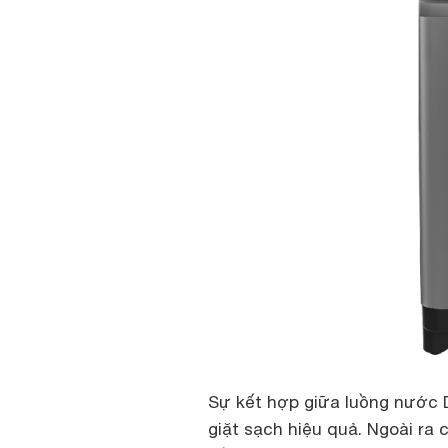
Sự kết hợp giữa luồng nước 
giặt sạch hiệu quả. Ngoài ra