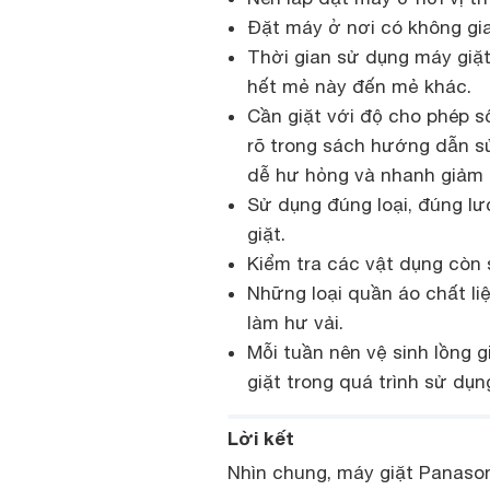
Đặt máy ở nơi có không gi
Thời gian sử dụng máy giặt 
hết mẻ này đến mẻ khác.
Cần giặt với độ cho phép s
rõ trong sách hướng dẫn s
dễ hư hỏng và nhanh giảm 
Sử dụng đúng loại, đúng l
giặt.
Kiểm tra các vật dụng còn s
Những loại quần áo chất liệ
làm hư vải.
Mỗi tuần nên vệ sinh lồng 
giặt trong quá trình sử dụn
Lời kết
Nhìn chung, máy giặt Panaso