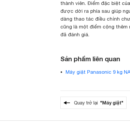
thành viên. Điểm đặc biệt của
được dời ra phía sau giúp ng
dàng thao tác điều chỉnh chươ
cũng là một điểm cộng thêm 
đã đánh giá.
Sản phẩm liên quan
Máy giặt Panasonic 9 kg 
"Máy giặt"
Quay trở lại