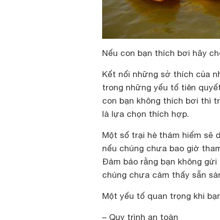
Nếu con bạn thích bơi hãy cho
Kết nối những sở thích của n
trong những yếu tố tiên quyết
con bạn không thích bơi thì t
là lựa chọn thích hợp.
Một số trại hè thám hiểm sẽ 
nếu chúng chưa bao giờ tham
Đảm bảo rằng bạn không gửi 
chúng chưa cảm thấy sẵn sà
Một yếu tố quan trọng khi bạn
– Quy trình an toàn