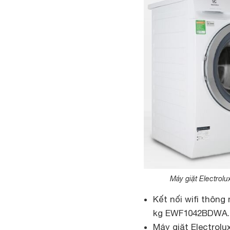
Máy giặt Electrol
Kết nối wifi thông
kg EWF1042BDWA.
Máy giặt Electrolu