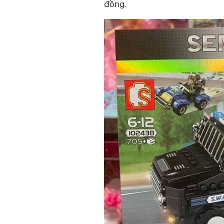
đồng.