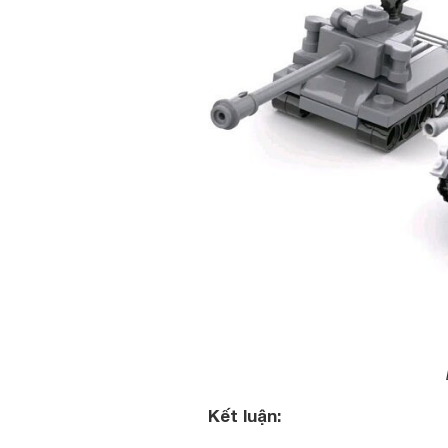
Kết luận: