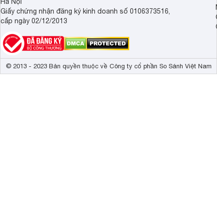
Hà Nội
Giấy chứng nhận đăng ký kinh doanh số 0106373516,
cấp ngày 02/12/2013
© 2013 - 2023 Bản quyền thuộc về Công ty cổ phần So Sánh Việt Nam