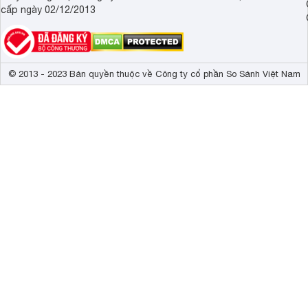
cấp ngày 02/12/2013
© 2013 - 2023 Bản quyền thuộc về Công ty cổ phần So Sánh Việt Nam