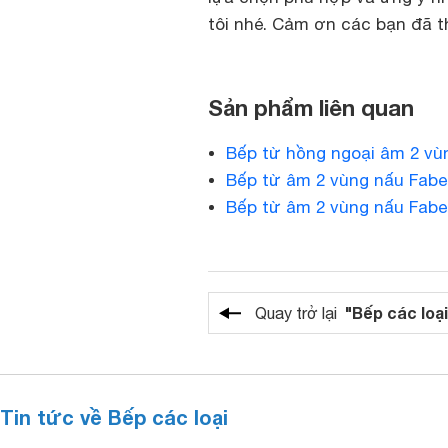
tôi nhé. Cảm ơn các bạn đã th
Sản phẩm liên quan
Bếp từ hồng ngoại âm 2 vù
Bếp từ âm 2 vùng nấu Fabe
Bếp từ âm 2 vùng nấu Fabe
"Bếp các loại
Quay trở lại
Tin tức về Bếp các loại