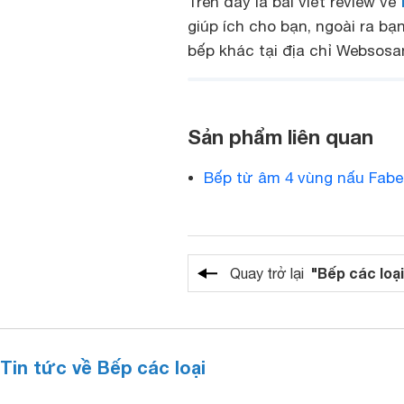
Trên đây là bài viết review về
giúp ích cho bạn, ngoài ra b
bếp khác tại địa chỉ Websosa
Sản phẩm liên quan
Bếp từ âm 4 vùng nấu Fabe
"Bếp các loại
Quay trở lại
Tin tức về Bếp các loại