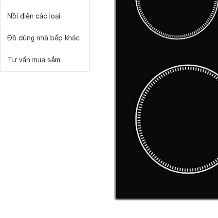
Nồi điện các loại
Đồ dùng nhà bếp khác
Tư vấn mua sắm